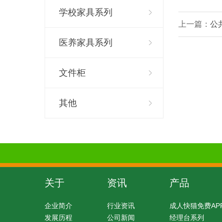
学校家具系列
上一篇：
公共
医养家具系列
文件柜
其他
关于
资讯
产品
企业简介
行业资讯
成人快猫免费AP
发展历程
公司新闻
经理台系列