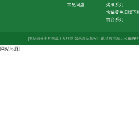
常见问题
烤漆系列
快猫黄色旧版下
前台系列
|本站部分图片来源于互联网,如果涉及版权问题,请按网站上公布的联
网站地图