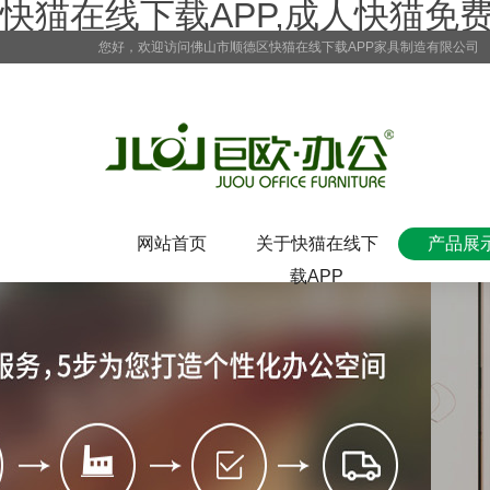
快猫在线下载APP,成人快猫免
您好，欢迎访问佛山市顺德区快猫在线下载APP家具制造有限公司
网站首页
关于快猫在线下
产品展
载APP