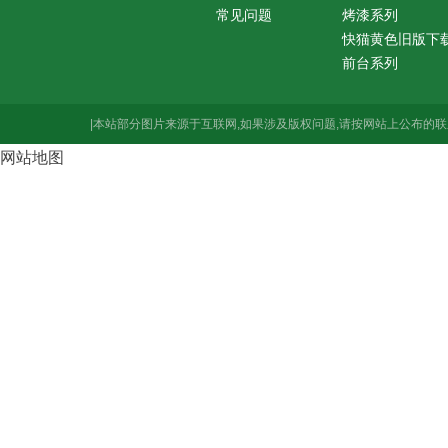
常见问题
烤漆系列
快猫黄色旧版下
前台系列
|本站部分图片来源于互联网,如果涉及版权问题,请按网站上公布的联
网站地图