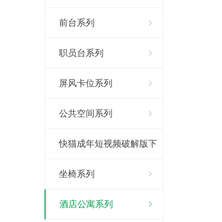
前台系列
职员台系列
屏风卡位系列
公共空间系列
快猫成年短视频破解版下
载系列
坐椅系列
酒店公寓系列