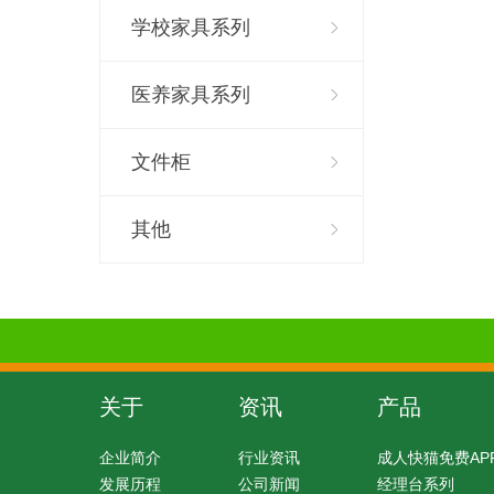
学校家具系列
医养家具系列
文件柜
其他
关于
资讯
产品
企业简介
行业资讯
成人快猫免费AP
发展历程
公司新闻
经理台系列