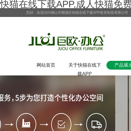
快猫在线下载APP,成人快猫免
您好，欢迎访问佛山市顺德区快猫在线下载APP家具制造有限公司
网站首页
关于快猫在线下
产品展
载APP