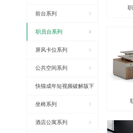
职
前台系列
职员台系列
屏风卡位系列
公共空间系列
快猫成年短视频破解版下
载系列
坐椅系列
酒店公寓系列