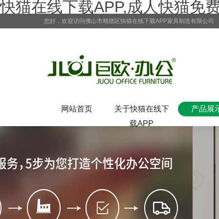
快猫在线下载APP,成人快猫免
您好，欢迎访问佛山市顺德区快猫在线下载APP家具制造有限公司
网站首页
关于快猫在线下
产品展
载APP