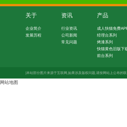
关于
资讯
产品
企业简介
行业资讯
成人快猫免费AP
发展历程
公司新闻
经理台系列
常见问题
烤漆系列
快猫黄色旧版下
前台系列
|本站部分图片来源于互联网,如果涉及版权问题,请按网站上公布的联
网站地图