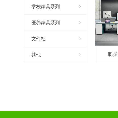
学校家具系列
医养家具系列
文件柜
职员台
其他