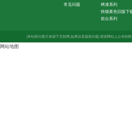
常见问题
烤漆系列
快猫黄色旧版下
前台系列
|本站部分图片来源于互联网,如果涉及版权问题,请按网站上公布的联
网站地图