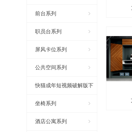
前台系列
职员台系列
屏风卡位系列
公共空间系列
快猫成年短视频破解版下
载系列
坐椅系列
酒店公寓系列