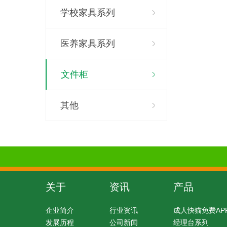
学校家具系列
医养家具系列
文件柜
其他
关于
资讯
产品
企业简介
行业资讯
成人快猫免费AP
发展历程
公司新闻
经理台系列