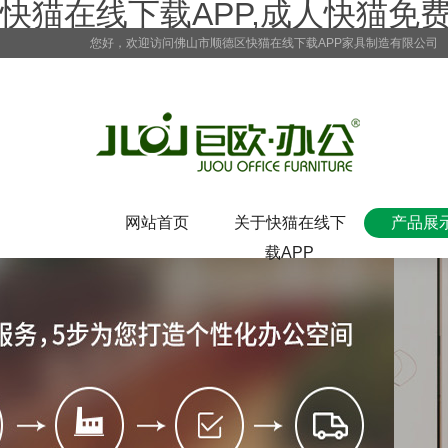
快猫在线下载APP,成人快猫免
您好，欢迎访问佛山市顺德区快猫在线下载APP家具制造有限公司
网站首页
关于快猫在线下
产品展
载APP