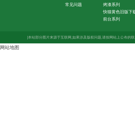
常见问题
烤漆系列
快猫黄色旧版下
前台系列
|本站部分图片来源于互联网,如果涉及版权问题,请按网站上公布的联
网站地图