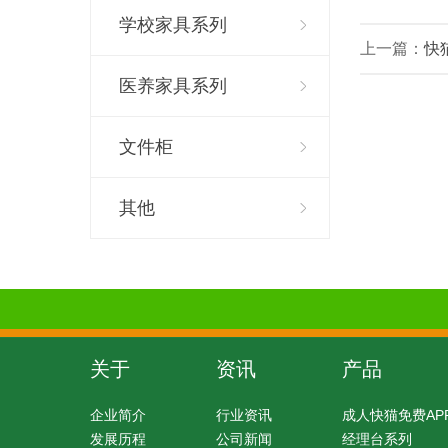
学校家具系列
上一篇：
快
医养家具系列
文件柜
其他
关于
资讯
产品
企业简介
行业资讯
成人快猫免费AP
发展历程
公司新闻
经理台系列