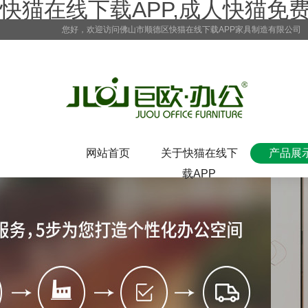
快猫在线下载APP,成人快猫免
您好，欢迎访问佛山市顺德区快猫在线下载APP家具制造有限公司
网站首页
关于快猫在线下
产品展
载APP