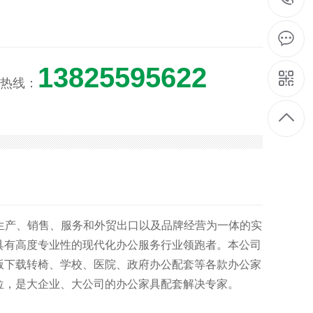
13825595622
线：
、销售、服务和外贸出口以及品牌经营为一体的实
域中具有高度专业性的现代化办公服务行业领跑者。本公司
载转椅、学校、医院、政府办公配套等各款办公家
，是大企业、大公司的办公家具配套解决专家。