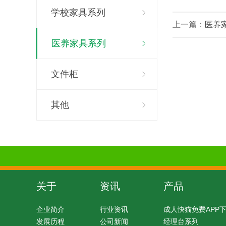
学校家具系列
上一篇：
医养
医养家具系列
文件柜
其他
关于
资讯
产品
企业简介
行业资讯
成人快猫免费APP
发展历程
公司新闻
经理台系列