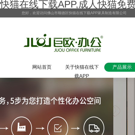
快猫在线下载APP,成人快猫免
您好，欢迎访问佛山市顺德区快猫在线下载APP家具制造有限公司
网站首页
关于快猫在线下
产品展示
载APP